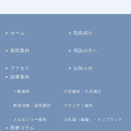
ホーム
院長紹介
医院案内
初診の方へ
アクセス
お知らせ
診療案内
一般歯科
小児歯科・小児矯正
根管治療・温存療法
マタニティ歯科
メタルフリー歯科
入れ歯（義歯）・インプラント
医療コラム