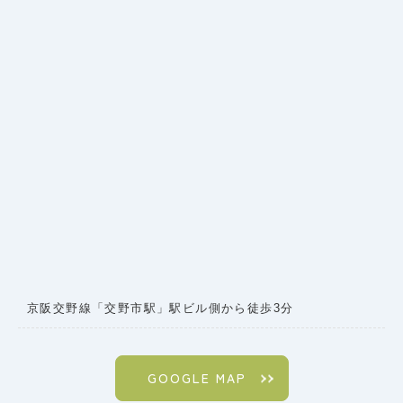
京阪交野線「交野市駅」駅ビル側から徒歩3分
GOOGLE MAP