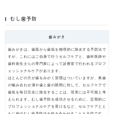
むし歯予防
歯みがき
歯みがきは、歯面から歯垢を物理的に除去する予防法で
すが、これにはご自身で行うセルフケアと、歯科医師や
歯科衛生士らの専門家によって診療室で行われるプロフ
ェッショナルケアがあります。
ほとんどの方が歯をみがく習慣はついていますが、奥歯
の噛み合わせ溝や歯と歯の隙間に対して、セルフケアで
歯垢を毎日完全に除去することは、現実には不可能と考
えられます。むし歯予防を成功させるために、定期的に
プロフェッショナルケアを受けるなど、セルフケアとと
もに他のむし歯予防法を組み合わせることも大切です。