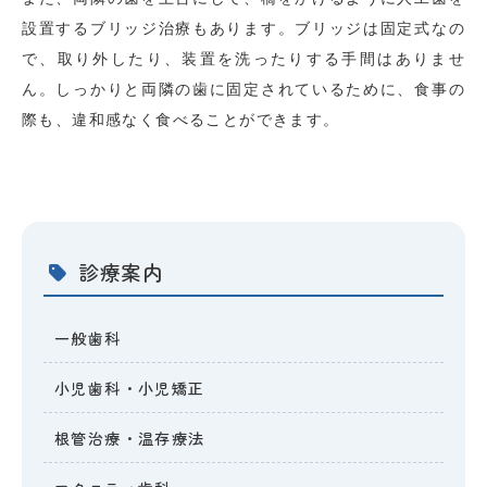
設置するブリッジ治療もあります。ブリッジは固定式なの
で、取り外したり、装置を洗ったりする手間はありませ
ん。しっかりと両隣の歯に固定されているために、食事の
際も、違和感なく食べることができます。
診療案内
一般歯科
小児歯科・小児矯正
根管治療・温存療法