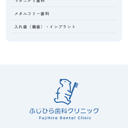
マタニティ歯科
メタルフリー歯科
入れ歯（義歯）・インプラント