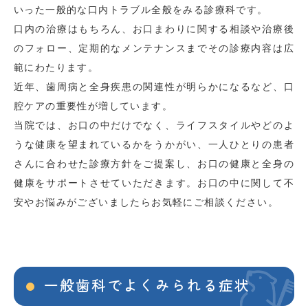
いった一般的な口内トラブル全般をみる診療科です。
口内の治療はもちろん、お口まわりに関する相談や治療後
のフォロー、定期的なメンテナンスまでその診療内容は広
範にわたります。
近年、歯周病と全身疾患の関連性が明らかになるなど、口
腔ケアの重要性が増しています。
当院では、お口の中だけでなく、ライフスタイルやどのよ
うな健康を望まれているかをうかがい、一人ひとりの患者
さんに合わせた診療方針をご提案し、お口の健康と全身の
健康をサポートさせていただきます。お口の中に関して不
安やお悩みがございましたらお気軽にご相談ください。
一般歯科でよくみられる症状